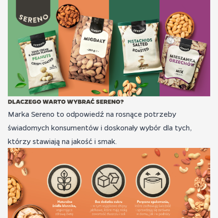
Marka Sereno to odpowiedź na rosnące potrzeby
świadomych konsumentów i doskonały wybór dla tych,
którzy
stawiają na jakość i smak.