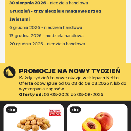
30 sierpnia 2026
- niedziela handlowa
Grudzień - trzy niedziele handlowe przed
świętami
6 grudnia 2026 - niedziela handlowa
13 grudnia 2026 - niedziela handlowa
20 grudnia 2026 - niedziela handlowa
PROMOCJE NA NOWY TYDZIEŃ
Każdy tydzień to nowe okazje w sklepach Netto.
Oferta obowiązuje od 03.08 do 08.08.2026 r. lub do
wyczerpania zapasów.
Oferty od:
03-08-2026
do
08-08-2026
1 kg
1 kg