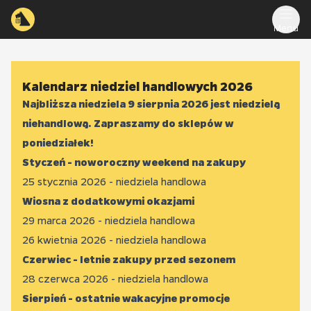
Menu
Kalendarz niedziel handlowych 2026
Najbliższa niedziela 9 sierpnia 2026 jest niedzielą
niehandlową. Zapraszamy do sklepów w
poniedziałek!
Styczeń - noworoczny weekend na zakupy
25 stycznia 2026 - niedziela handlowa
Wiosna z dodatkowymi okazjami
29 marca 2026 - niedziela handlowa
26 kwietnia 2026 - niedziela handlowa
Czerwiec - letnie zakupy przed sezonem
28 czerwca 2026 - niedziela handlowa
Sierpień - ostatnie wakacyjne promocje