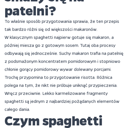
patelni?
To właśnie sposób przygotowania sprawia, że ten przepis
tak bardzo różni się od większości makaronów.
W klasycznym spaghetti najpierw gotuje się makaron, a
później miesza go z gotowym sosem. Tutaj oba procesy
odbywają się jednocześnie. Suchy makaron trafia na patelnię
z podsmażonym koncentratem pomidorowym i stopniowo
chłonie gorący pomidorowy wywar dolewany porcjami.
Trochę przypomina to przygotowanie risotta. Różnica
polega na tym, że nikt nie próbuje uniknąć przypieczenia.
Wręcz przeciwnie. Lekko karmelizowane fragmenty
spaghetti są jednym z najbardziej pożądanych elementów
całego dania.
Czym spaghetti