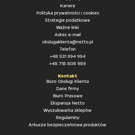
Kariera
Polityka prywatności i cookies
Strategie podatkowe
Ważne linki
Adres e-mail
obslugaklienta@netto.pl
Telefon
+48 531 994 994
+48 718 808 989
Kontakt
Biuro Obsługi Klienta
Dane firmy
Biuro Prasowe
Ekspansja Netto
Wyszukiwarka sklepów
Regulaminy
Arkusze bezpieczeństwa produktów