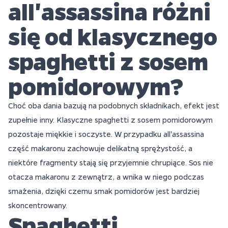
all'assassina różni
się od klasycznego
spaghetti z sosem
pomidorowym?
Choć oba dania bazują na podobnych składnikach, efekt jest
zupełnie inny. Klasyczne spaghetti z sosem pomidorowym
pozostaje miękkie i soczyste. W przypadku all'assassina
część makaronu zachowuje delikatną sprężystość, a
niektóre fragmenty stają się przyjemnie chrupiące. Sos nie
otacza makaronu z zewnątrz, a wnika w niego podczas
smażenia, dzięki czemu smak pomidorów jest bardziej
skoncentrowany.
Spaghetti