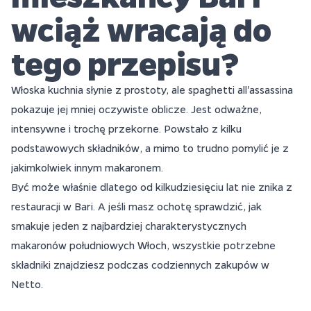
wciąż wracają do
tego przepisu?
Włoska kuchnia słynie z prostoty, ale spaghetti all'assassina
pokazuje jej mniej oczywiste oblicze. Jest odważne,
intensywne i trochę przekorne. Powstało z kilku
podstawowych składników, a mimo to trudno pomylić je z
jakimkolwiek innym makaronem.
Być może właśnie dlatego od kilkudziesięciu lat nie znika z
restauracji w Bari. A jeśli masz ochotę sprawdzić, jak
smakuje jeden z najbardziej charakterystycznych
makaronów południowych Włoch, wszystkie potrzebne
składniki znajdziesz podczas codziennych zakupów w
Netto.