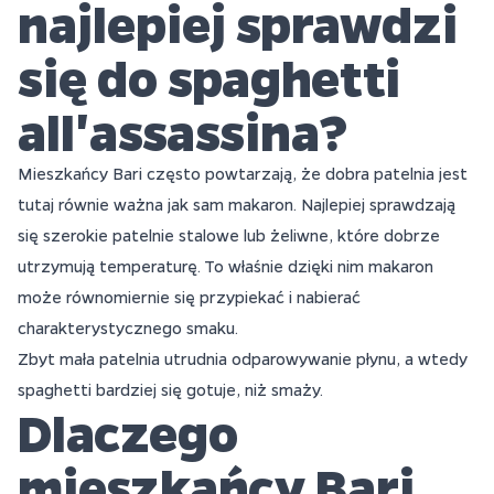
najlepiej sprawdzi
się do spaghetti
all'assassina?
Mieszkańcy Bari często powtarzają, że dobra patelnia jest
tutaj równie ważna jak sam makaron. Najlepiej sprawdzają
się szerokie patelnie stalowe lub żeliwne, które dobrze
utrzymują temperaturę. To właśnie dzięki nim makaron
może równomiernie się przypiekać i nabierać
charakterystycznego smaku.
Zbyt mała patelnia utrudnia odparowywanie płynu, a wtedy
spaghetti bardziej się gotuje, niż smaży.
Dlaczego
mieszkańcy Bari