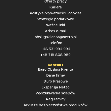
Oferty pracy
Kariera
Polityka prywatności i cookies
Strategie podatkowe
Ważne linki
Adres e-mail
obslugaklienta@netto.pl
Telefon
+48 531 994 994
+48 718 808 989
Kontakt
Biuro Obsługi Klienta
Dane firmy
Biuro Prasowe
Ekspansja Netto
Wyszukiwarka sklepów
Regulaminy
Arkusze bezpieczeństwa produktów