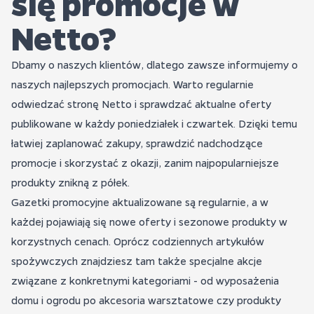
się promocje w
Netto?
Dbamy o naszych klientów, dlatego zawsze informujemy o
naszych najlepszych promocjach. Warto regularnie
odwiedzać stronę Netto i sprawdzać aktualne oferty
publikowane w każdy poniedziałek i czwartek. Dzięki temu
łatwiej zaplanować zakupy, sprawdzić nadchodzące
promocje i skorzystać z okazji, zanim najpopularniejsze
produkty znikną z półek.
Gazetki promocyjne aktualizowane są regularnie, a w
każdej pojawiają się nowe oferty i sezonowe produkty w
korzystnych cenach. Oprócz codziennych artykułów
spożywczych znajdziesz tam także specjalne akcje
związane z konkretnymi kategoriami - od wyposażenia
domu i ogrodu po akcesoria warsztatowe czy produkty