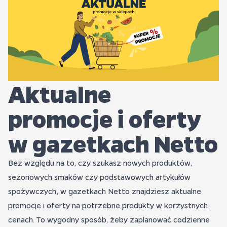
Aktualne
promocje i oferty
w gazetkach Netto
Bez względu na to, czy szukasz nowych produktów,
sezonowych smaków czy podstawowych artykułów
spożywczych, w gazetkach Netto znajdziesz aktualne
promocje i oferty na potrzebne produkty w korzystnych
cenach. To wygodny sposób, żeby zaplanować codzienne