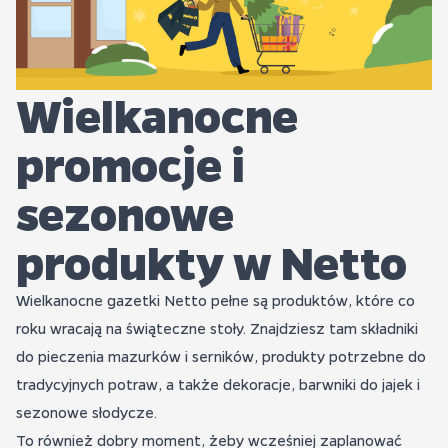
Wielkanocne
promocje i
sezonowe
produkty w Netto
Wielkanocne gazetki Netto pełne są produktów, które co
roku wracają na świąteczne stoły. Znajdziesz tam składniki
do pieczenia mazurków i serników, produkty potrzebne do
tradycyjnych potraw, a także dekoracje, barwniki do jajek i
sezonowe słodycze.
To również dobry moment, żeby wcześniej zaplanować