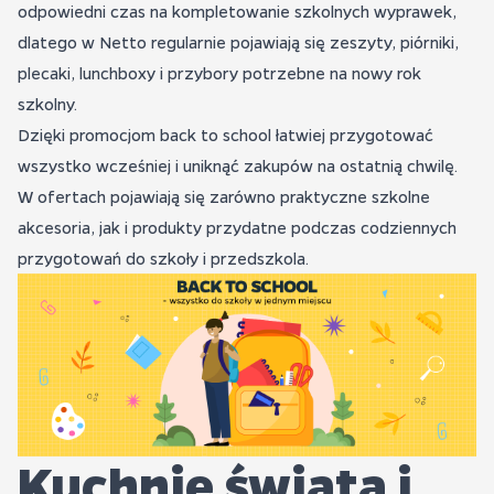
odpowiedni czas na kompletowanie szkolnych wyprawek,
dlatego w Netto regularnie pojawiają się zeszyty, piórniki,
plecaki, lunchboxy i przybory potrzebne na nowy rok
szkolny.
Dzięki promocjom back to school łatwiej przygotować
wszystko wcześniej i uniknąć zakupów na ostatnią chwilę.
W ofertach pojawiają się zarówno praktyczne szkolne
akcesoria, jak i produkty przydatne podczas codziennych
przygotowań do szkoły i przedszkola.
Kuchnie świata i