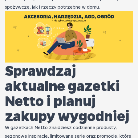
spożywcze, jak i rzeczy potrzebne w domu.
Sprawdzaj
aktualne gazetki
Netto i planuj
zakupy wygodniej
W gazetkach Netto znajdziesz codzienne produkty,
sezonowe inspiracje, limitowane serie oraz promocje, które