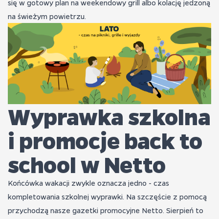
się w gotowy plan na weekendowy grill albo kolację jedzoną
na świeżym powietrzu.
Wyprawka szkolna
i promocje back to
school w Netto
Końcówka wakacji zwykle oznacza jedno - czas
kompletowania szkolnej wyprawki. Na szczęście z pomocą
przychodzą nasze gazetki promocyjne Netto. Sierpień to