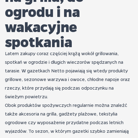
ogrodu i na
wakacyjne
spotkania
Latem zakupy coraz częściej krążą wokół grillowania,
spotkań w ogrodzie i długich wieczorów spędzanych na
tarasie. W gazetkach Netto pojawiają się wtedy produkty
grillowe, sezonowe warzywa i owoce, chłodne napoje oraz
rzeczy, które przydają się podczas odpoczynku na
świeżym powietrzu.
Obok produktów spożywczych regularnie można znaleźć
także akcesoria na grilla, gadżety plażowe, tekstylia
ogrodowe czy wyposażenie przydatne podczas letnich
wyjazdów. To sezon, w którym gazetki szybko zamieniają