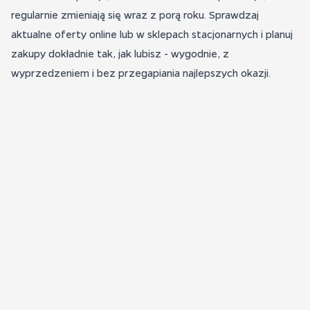
regularnie zmieniają się wraz z porą roku. Sprawdzaj
aktualne oferty online lub w sklepach stacjonarnych i planuj
zakupy dokładnie tak, jak lubisz - wygodnie, z
wyprzedzeniem i bez przegapiania najlepszych okazji.