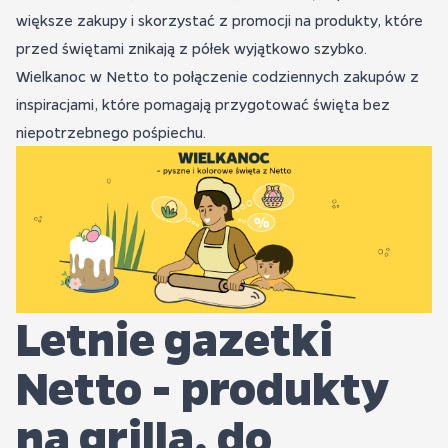
większe zakupy i skorzystać z promocji na produkty, które
przed świętami znikają z półek wyjątkowo szybko.
Wielkanoc w Netto to połączenie codziennych zakupów z
inspiracjami, które pomagają przygotować święta bez
niepotrzebnego pośpiechu.
Letnie gazetki
Netto - produkty
na grilla, do