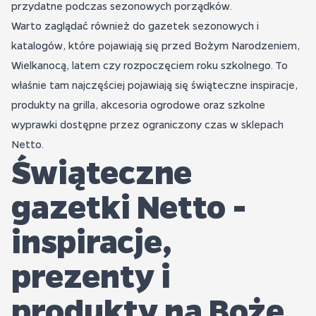
przydatne podczas sezonowych porządków.
Warto zaglądać również do gazetek sezonowych i
katalogów, które pojawiają się przed Bożym Narodzeniem,
Wielkanocą, latem czy rozpoczęciem roku szkolnego. To
właśnie tam najczęściej pojawiają się świąteczne inspiracje,
produkty na grilla, akcesoria ogrodowe oraz szkolne
wyprawki dostępne przez ograniczony czas w sklepach
Netto.
Świąteczne
gazetki Netto -
inspiracje,
prezenty i
produkty na Boże