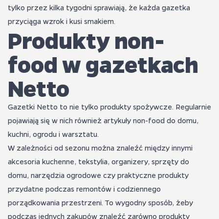
tylko przez kilka tygodni sprawiają, że każda gazetka
przyciąga wzrok i kusi smakiem.
Produkty non-
food w gazetkach
Netto
Gazetki Netto to nie tylko produkty spożywcze. Regularnie
pojawiają się w nich również artykuły non-food do domu,
kuchni, ogrodu i warsztatu.
W zależności od sezonu można znaleźć między innymi
akcesoria kuchenne, tekstylia, organizery, sprzęty do
domu, narzędzia ogrodowe czy praktyczne produkty
przydatne podczas remontów i codziennego
porządkowania przestrzeni. To wygodny sposób, żeby
podczas jednych zakupów znaleźć zarówno produkty