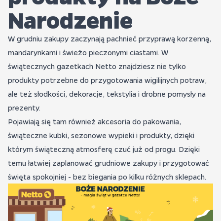
Narodzenie
W grudniu zakupy zaczynają pachnieć przyprawą korzenną,
mandarynkami i świeżo pieczonymi ciastami. W
świątecznych gazetkach Netto znajdziesz nie tylko
produkty potrzebne do przygotowania wigilijnych potraw,
ale też słodkości, dekoracje, tekstylia i drobne pomysły na
prezenty.
Pojawiają się tam również akcesoria do pakowania,
świąteczne kubki, sezonowe wypieki i produkty, dzięki
którym świąteczną atmosferę czuć już od progu. Dzięki
temu łatwiej zaplanować grudniowe zakupy i przygotować
święta spokojniej - bez biegania po kilku różnych sklepach.