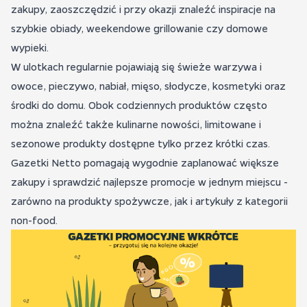
zakupy, zaoszczędzić i przy okazji znaleźć inspiracje na
szybkie obiady, weekendowe grillowanie czy domowe
wypieki.
W ulotkach regularnie pojawiają się świeże warzywa i
owoce, pieczywo, nabiał, mięso, słodycze, kosmetyki oraz
środki do domu. Obok codziennych produktów często
można znaleźć także kulinarne nowości, limitowane i
sezonowe produkty dostępne tylko przez krótki czas.
Gazetki Netto pomagają wygodnie zaplanować większe
zakupy i sprawdzić najlepsze promocje w jednym miejscu -
zarówno na produkty spożywcze, jak i artykuły z kategorii
non-food.