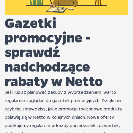
Gazetki
promocyjne -
sprawdź
nadchodzące
rabaty w Netto
Jeśli lubisz planować zakupy z wyprzedzeniem, warto
regularnie zaglądać do gazetek promocyjnych. Dzięki nim
szybciej sprawdzisz, jakie promocje i sezonowe produkty
pojawią się w Netto w kolejnych dniach. Nowe oferty
publikujemy regularnie w każdy poniedziałek i czwartek,