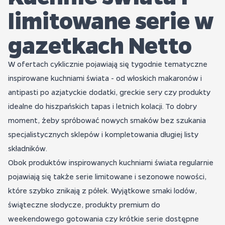
limitowane serie w
gazetkach Netto
W ofertach cyklicznie pojawiają się tygodnie tematyczne
inspirowane kuchniami świata - od włoskich makaronów i
antipasti po azjatyckie dodatki, greckie sery czy produkty
idealne do hiszpańskich tapas i letnich kolacji. To dobry
moment, żeby spróbować nowych smaków bez szukania
specjalistycznych sklepów i kompletowania długiej listy
składników.
Obok produktów inspirowanych kuchniami świata regularnie
pojawiają się także serie limitowane i sezonowe nowości,
które szybko znikają z półek. Wyjątkowe smaki lodów,
świąteczne słodycze, produkty premium do
weekendowego gotowania czy krótkie serie dostępne