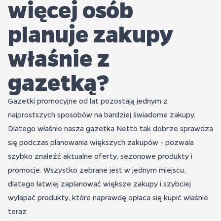
więcej osób
planuje zakupy
właśnie z
gazetką?
Gazetki promocyjne od lat pozostają jednym z
najprostszych sposobów na bardziej świadome zakupy.
Dlatego właśnie nasza gazetka Netto tak dobrze sprawdza
się podczas planowania większych zakupów - pozwala
szybko znaleźć aktualne oferty, sezonowe produkty i
promocje. Wszystko zebrane jest w jednym miejscu,
dlatego łatwiej zaplanować większe zakupy i szybciej
wyłapać produkty, które naprawdę opłaca się kupić właśnie
teraz.