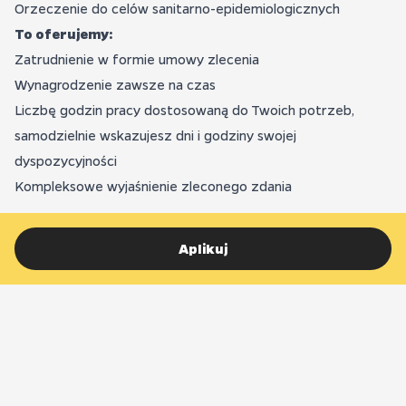
Orzeczenie do celów sanitarno-epidemiologicznych
To oferujemy:
Zatrudnienie w formie umowy zlecenia
Wynagrodzenie zawsze na czas
Liczbę godzin pracy dostosowaną do Twoich potrzeb,
samodzielnie wskazujesz dni i godziny swojej
dyspozycyjności
Kompleksowe wyjaśnienie zleconego zdania
Aplikuj