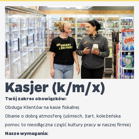
Kasjer (k/m/x)
Twój zakres obowiązków:
Obsługa Klientów na kasie fiskalnej
Dbanie o dobrą atmosferę (uśmiech, żart, koleżeńska
pomoc to nieodłączna część kultury pracy w naszej firmie)
Nasze wymagania: