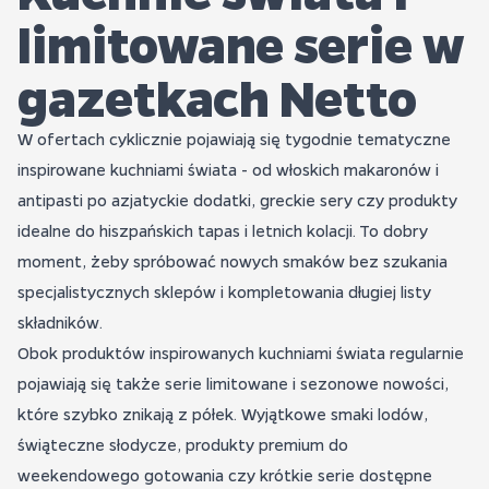
limitowane serie w
gazetkach Netto
W ofertach cyklicznie pojawiają się tygodnie tematyczne
inspirowane kuchniami świata - od włoskich makaronów i
antipasti po azjatyckie dodatki, greckie sery czy produkty
idealne do hiszpańskich tapas i letnich kolacji. To dobry
moment, żeby spróbować nowych smaków bez szukania
specjalistycznych sklepów i kompletowania długiej listy
składników.
Obok produktów inspirowanych kuchniami świata regularnie
pojawiają się także serie limitowane i sezonowe nowości,
które szybko znikają z półek. Wyjątkowe smaki lodów,
świąteczne słodycze, produkty premium do
weekendowego gotowania czy krótkie serie dostępne