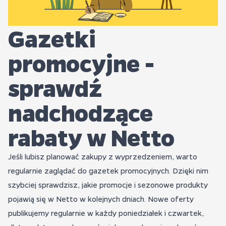
Gazetki
promocyjne -
sprawdź
nadchodzące
rabaty w Netto
Jeśli lubisz planować zakupy z wyprzedzeniem, warto
regularnie zaglądać do gazetek promocyjnych. Dzięki nim
szybciej sprawdzisz, jakie promocje i sezonowe produkty
pojawią się w Netto w kolejnych dniach. Nowe oferty
publikujemy regularnie w każdy poniedziałek i czwartek,