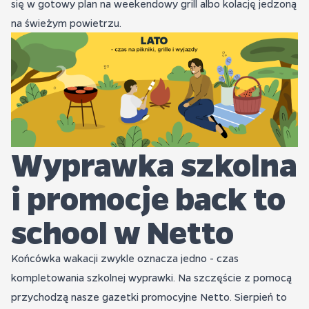
się w gotowy plan na weekendowy grill albo kolację jedzoną
na świeżym powietrzu.
Wyprawka szkolna
i promocje back to
school w Netto
Końcówka wakacji zwykle oznacza jedno - czas
kompletowania szkolnej wyprawki. Na szczęście z pomocą
przychodzą nasze gazetki promocyjne Netto. Sierpień to