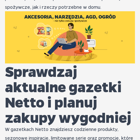
spożywcze, jak i rzeczy potrzebne w domu.
Sprawdzaj
aktualne gazetki
Netto i planuj
zakupy wygodniej
W gazetkach Netto znajdziesz codzienne produkty,
sezonowe inspiracje, limitowane serie oraz promocje, które