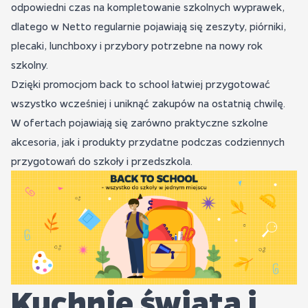
odpowiedni czas na kompletowanie szkolnych wyprawek,
dlatego w Netto regularnie pojawiają się zeszyty, piórniki,
plecaki, lunchboxy i przybory potrzebne na nowy rok
szkolny.
Dzięki promocjom back to school łatwiej przygotować
wszystko wcześniej i uniknąć zakupów na ostatnią chwilę.
W ofertach pojawiają się zarówno praktyczne szkolne
akcesoria, jak i produkty przydatne podczas codziennych
przygotowań do szkoły i przedszkola.
Kuchnie świata i