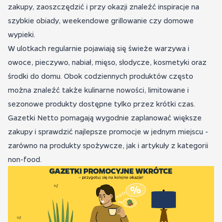
zakupy, zaoszczędzić i przy okazji znaleźć inspiracje na
szybkie obiady, weekendowe grillowanie czy domowe
wypieki.
W ulotkach regularnie pojawiają się świeże warzywa i
owoce, pieczywo, nabiał, mięso, słodycze, kosmetyki oraz
środki do domu. Obok codziennych produktów często
można znaleźć także kulinarne nowości, limitowane i
sezonowe produkty dostępne tylko przez krótki czas.
Gazetki Netto pomagają wygodnie zaplanować większe
zakupy i sprawdzić najlepsze promocje w jednym miejscu -
zarówno na produkty spożywcze, jak i artykuły z kategorii
non-food.