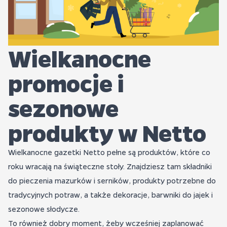
Wielkanocne
promocje i
sezonowe
produkty w Netto
Wielkanocne gazetki Netto pełne są produktów, które co
roku wracają na świąteczne stoły. Znajdziesz tam składniki
do pieczenia mazurków i serników, produkty potrzebne do
tradycyjnych potraw, a także dekoracje, barwniki do jajek i
sezonowe słodycze.
To również dobry moment, żeby wcześniej zaplanować