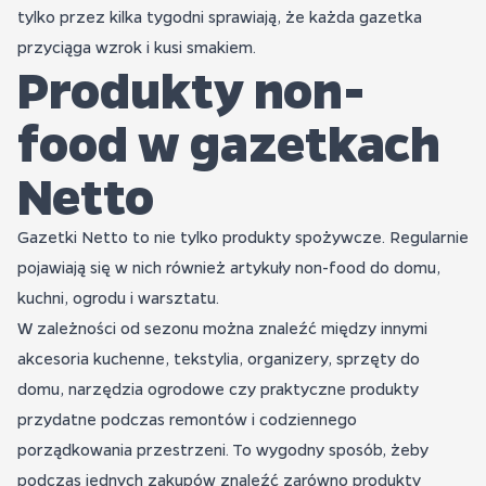
tylko przez kilka tygodni sprawiają, że każda gazetka
przyciąga wzrok i kusi smakiem.
Produkty non-
food w gazetkach
Netto
Gazetki Netto to nie tylko produkty spożywcze. Regularnie
pojawiają się w nich również artykuły non-food do domu,
kuchni, ogrodu i warsztatu.
W zależności od sezonu można znaleźć między innymi
akcesoria kuchenne, tekstylia, organizery, sprzęty do
domu, narzędzia ogrodowe czy praktyczne produkty
przydatne podczas remontów i codziennego
porządkowania przestrzeni. To wygodny sposób, żeby
podczas jednych zakupów znaleźć zarówno produkty