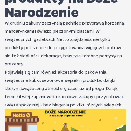
Narodzenie
W grudniu zakupy zaczynają pachnieć przyprawą korzenną,
mandarynkami i świeżo pieczonymi ciastami. W
świątecznych gazetkach Netto znajdziesz nie tylko
produkty potrzebne do przygotowania wigilijnych potraw,
ale też słodkości, dekoracje, tekstylia i drobne pomysły na
prezenty.
Pojawiają się tam również akcesoria do pakowania,
świąteczne kubki, sezonowe wypieki i produkty, dzięki
którym świąteczną atmosferę czuć już od progu. Dzięki
temu łatwiej zaplanować grudniowe zakupy i przygotować
święta spokojniej - bez biegania po kilku różnych sklepach.