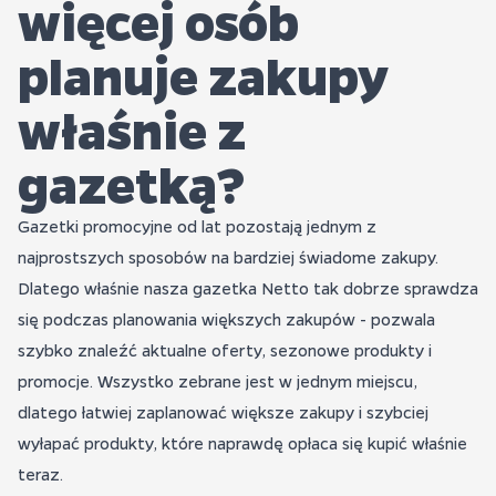
więcej osób
planuje zakupy
właśnie z
gazetką?
Gazetki promocyjne od lat pozostają jednym z
najprostszych sposobów na bardziej świadome zakupy.
Dlatego właśnie nasza gazetka Netto tak dobrze sprawdza
się podczas planowania większych zakupów - pozwala
szybko znaleźć aktualne oferty, sezonowe produkty i
promocje. Wszystko zebrane jest w jednym miejscu,
dlatego łatwiej zaplanować większe zakupy i szybciej
wyłapać produkty, które naprawdę opłaca się kupić właśnie
teraz.