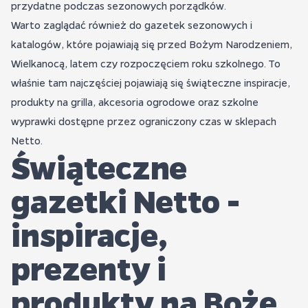
przydatne podczas sezonowych porządków.
Warto zaglądać również do gazetek sezonowych i
katalogów, które pojawiają się przed Bożym Narodzeniem,
Wielkanocą, latem czy rozpoczęciem roku szkolnego. To
właśnie tam najczęściej pojawiają się świąteczne inspiracje,
produkty na grilla, akcesoria ogrodowe oraz szkolne
wyprawki dostępne przez ograniczony czas w sklepach
Netto.
Świąteczne
gazetki Netto -
inspiracje,
prezenty i
produkty na Boże