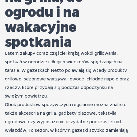
ogrodu i na
wakacyjne
spotkania
Latem zakupy coraz częściej krążą wokół grillowania,
spotkań w ogrodzie i długich wieczorów spędzanych na
tarasie. W gazetkach Netto pojawiają się wtedy produkty
grillowe, sezonowe warzywa i owoce, chłodne napoje oraz
rzeczy, które przydają się podczas odpoczynku na
świeżym powietrzu.
Obok produktów spożywczych regularnie można znaleźć
także akcesoria na grilla, gadżety plażowe, tekstylia
ogrodowe czy wyposażenie przydatne podczas letnich
wyjazdów. To sezon, w którym gazetki szybko zamieniają