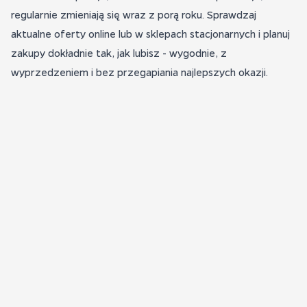
regularnie zmieniają się wraz z porą roku. Sprawdzaj
aktualne oferty online lub w sklepach stacjonarnych i planuj
zakupy dokładnie tak, jak lubisz - wygodnie, z
wyprzedzeniem i bez przegapiania najlepszych okazji.