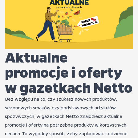
Aktualne
promocje i oferty
w gazetkach Netto
Bez względu na to, czy szukasz nowych produktów,
sezonowych smaków czy podstawowych artykułów
spożywczych, w gazetkach Netto znajdziesz aktualne
promocje i oferty na potrzebne produkty w korzystnych
cenach. To wygodny sposób, żeby zaplanować codzienne