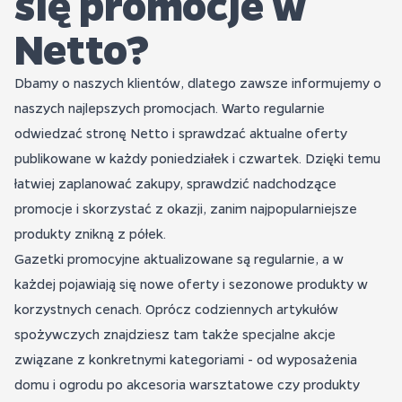
się promocje w
Netto?
Dbamy o naszych klientów, dlatego zawsze informujemy o
naszych najlepszych promocjach. Warto regularnie
odwiedzać stronę Netto i sprawdzać aktualne oferty
publikowane w każdy poniedziałek i czwartek. Dzięki temu
łatwiej zaplanować zakupy, sprawdzić nadchodzące
promocje i skorzystać z okazji, zanim najpopularniejsze
produkty znikną z półek.
Gazetki promocyjne aktualizowane są regularnie, a w
każdej pojawiają się nowe oferty i sezonowe produkty w
korzystnych cenach. Oprócz codziennych artykułów
spożywczych znajdziesz tam także specjalne akcje
związane z konkretnymi kategoriami - od wyposażenia
domu i ogrodu po akcesoria warsztatowe czy produkty