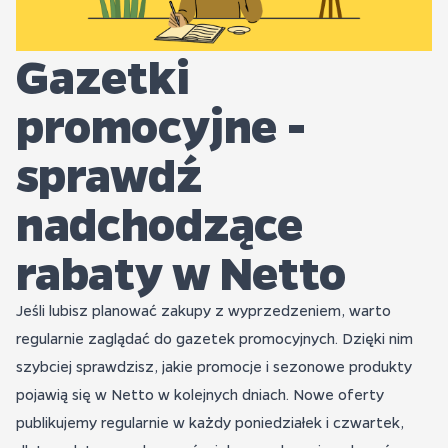
Gazetki
promocyjne -
sprawdź
nadchodzące
rabaty w Netto
Jeśli lubisz planować zakupy z wyprzedzeniem, warto
regularnie zaglądać do gazetek promocyjnych. Dzięki nim
szybciej sprawdzisz, jakie promocje i sezonowe produkty
pojawią się w Netto w kolejnych dniach. Nowe oferty
publikujemy regularnie w każdy poniedziałek i czwartek,