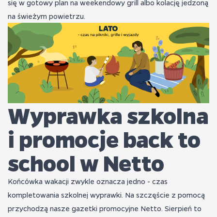
się w gotowy plan na weekendowy grill albo kolację jedzoną
na świeżym powietrzu.
Wyprawka szkolna
i promocje back to
school w Netto
Końcówka wakacji zwykle oznacza jedno - czas
kompletowania szkolnej wyprawki. Na szczęście z pomocą
przychodzą nasze gazetki promocyjne Netto. Sierpień to