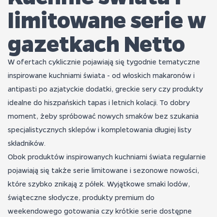
limitowane serie w
gazetkach Netto
W ofertach cyklicznie pojawiają się tygodnie tematyczne
inspirowane kuchniami świata - od włoskich makaronów i
antipasti po azjatyckie dodatki, greckie sery czy produkty
idealne do hiszpańskich tapas i letnich kolacji. To dobry
moment, żeby spróbować nowych smaków bez szukania
specjalistycznych sklepów i kompletowania długiej listy
składników.
Obok produktów inspirowanych kuchniami świata regularnie
pojawiają się także serie limitowane i sezonowe nowości,
które szybko znikają z półek. Wyjątkowe smaki lodów,
świąteczne słodycze, produkty premium do
weekendowego gotowania czy krótkie serie dostępne