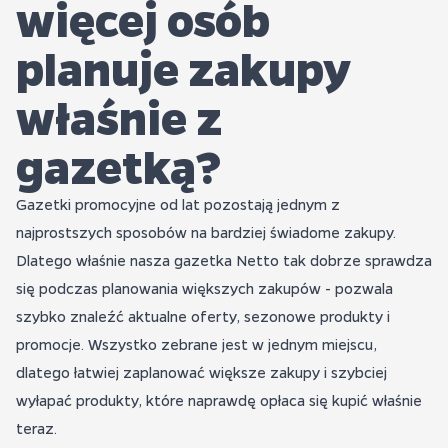
więcej osób
planuje zakupy
właśnie z
gazetką?
Gazetki promocyjne od lat pozostają jednym z
najprostszych sposobów na bardziej świadome zakupy.
Dlatego właśnie nasza gazetka Netto tak dobrze sprawdza
się podczas planowania większych zakupów - pozwala
szybko znaleźć aktualne oferty, sezonowe produkty i
promocje. Wszystko zebrane jest w jednym miejscu,
dlatego łatwiej zaplanować większe zakupy i szybciej
wyłapać produkty, które naprawdę opłaca się kupić właśnie
teraz.