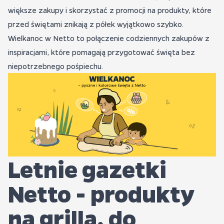
większe zakupy i skorzystać z promocji na produkty, które
przed świętami znikają z półek wyjątkowo szybko.
Wielkanoc w Netto to połączenie codziennych zakupów z
inspiracjami, które pomagają przygotować święta bez
niepotrzebnego pośpiechu.
Letnie gazetki
Netto - produkty
na grilla, do