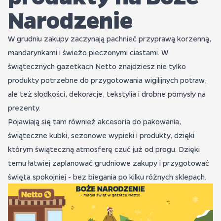
Narodzenie
W grudniu zakupy zaczynają pachnieć przyprawą korzenną,
mandarynkami i świeżo pieczonymi ciastami. W
świątecznych gazetkach Netto znajdziesz nie tylko
produkty potrzebne do przygotowania wigilijnych potraw,
ale też słodkości, dekoracje, tekstylia i drobne pomysły na
prezenty.
Pojawiają się tam również akcesoria do pakowania,
świąteczne kubki, sezonowe wypieki i produkty, dzięki
którym świąteczną atmosferę czuć już od progu. Dzięki
temu łatwiej zaplanować grudniowe zakupy i przygotować
święta spokojniej - bez biegania po kilku różnych sklepach.