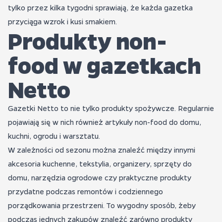
tylko przez kilka tygodni sprawiają, że każda gazetka
przyciąga wzrok i kusi smakiem.
Produkty non-
food w gazetkach
Netto
Gazetki Netto to nie tylko produkty spożywcze. Regularnie
pojawiają się w nich również artykuły non-food do domu,
kuchni, ogrodu i warsztatu.
W zależności od sezonu można znaleźć między innymi
akcesoria kuchenne, tekstylia, organizery, sprzęty do
domu, narzędzia ogrodowe czy praktyczne produkty
przydatne podczas remontów i codziennego
porządkowania przestrzeni. To wygodny sposób, żeby
podczas jednych zakupów znaleźć zarówno produkty