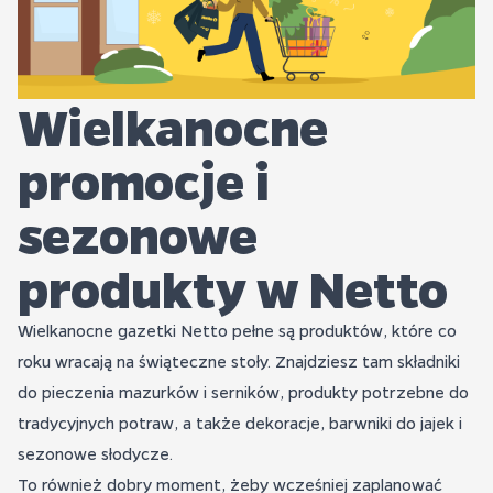
Wielkanocne
promocje i
sezonowe
produkty w Netto
Wielkanocne gazetki Netto pełne są produktów, które co
roku wracają na świąteczne stoły. Znajdziesz tam składniki
do pieczenia mazurków i serników, produkty potrzebne do
tradycyjnych potraw, a także dekoracje, barwniki do jajek i
sezonowe słodycze.
To również dobry moment, żeby wcześniej zaplanować