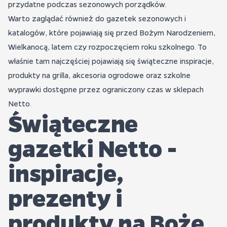
przydatne podczas sezonowych porządków.
Warto zaglądać również do gazetek sezonowych i
katalogów, które pojawiają się przed Bożym Narodzeniem,
Wielkanocą, latem czy rozpoczęciem roku szkolnego. To
właśnie tam najczęściej pojawiają się świąteczne inspiracje,
produkty na grilla, akcesoria ogrodowe oraz szkolne
wyprawki dostępne przez ograniczony czas w sklepach
Netto.
Świąteczne
gazetki Netto -
inspiracje,
prezenty i
produkty na Boże