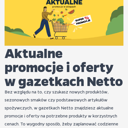
Aktualne
promocje i oferty
w gazetkach Netto
Bez względu na to, czy szukasz nowych produktów,
sezonowych smaków czy podstawowych artykułów
spożywczych, w gazetkach Netto znajdziesz aktualne
promocje i oferty na potrzebne produkty w korzystnych
cenach. To wygodny sposób, żeby zaplanować codzienne