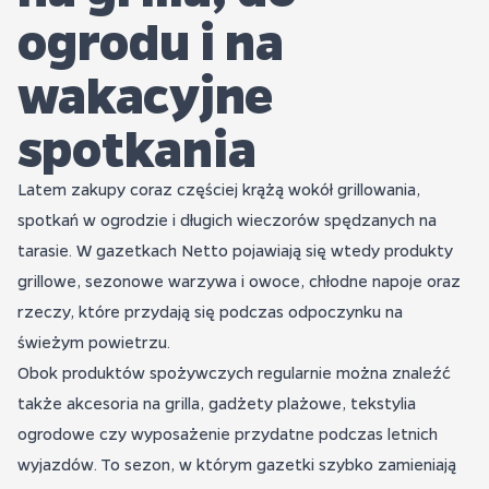
ogrodu i na
wakacyjne
spotkania
Latem zakupy coraz częściej krążą wokół grillowania,
spotkań w ogrodzie i długich wieczorów spędzanych na
tarasie. W gazetkach Netto pojawiają się wtedy produkty
grillowe, sezonowe warzywa i owoce, chłodne napoje oraz
rzeczy, które przydają się podczas odpoczynku na
świeżym powietrzu.
Obok produktów spożywczych regularnie można znaleźć
także akcesoria na grilla, gadżety plażowe, tekstylia
ogrodowe czy wyposażenie przydatne podczas letnich
wyjazdów. To sezon, w którym gazetki szybko zamieniają