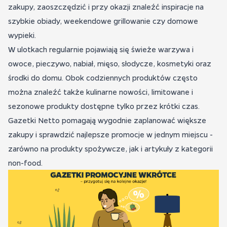
zakupy, zaoszczędzić i przy okazji znaleźć inspiracje na
szybkie obiady, weekendowe grillowanie czy domowe
wypieki.
W ulotkach regularnie pojawiają się świeże warzywa i
owoce, pieczywo, nabiał, mięso, słodycze, kosmetyki oraz
środki do domu. Obok codziennych produktów często
można znaleźć także kulinarne nowości, limitowane i
sezonowe produkty dostępne tylko przez krótki czas.
Gazetki Netto pomagają wygodnie zaplanować większe
zakupy i sprawdzić najlepsze promocje w jednym miejscu -
zarówno na produkty spożywcze, jak i artykuły z kategorii
non-food.