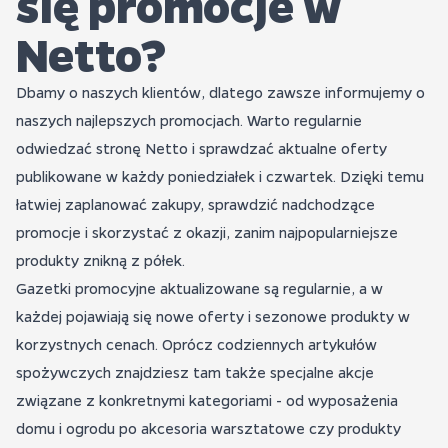
się promocje w
Netto?
Dbamy o naszych klientów, dlatego zawsze informujemy o
naszych najlepszych promocjach. Warto regularnie
odwiedzać stronę Netto i sprawdzać aktualne oferty
publikowane w każdy poniedziałek i czwartek. Dzięki temu
łatwiej zaplanować zakupy, sprawdzić nadchodzące
promocje i skorzystać z okazji, zanim najpopularniejsze
produkty znikną z półek.
Gazetki promocyjne aktualizowane są regularnie, a w
każdej pojawiają się nowe oferty i sezonowe produkty w
korzystnych cenach. Oprócz codziennych artykułów
spożywczych znajdziesz tam także specjalne akcje
związane z konkretnymi kategoriami - od wyposażenia
domu i ogrodu po akcesoria warsztatowe czy produkty