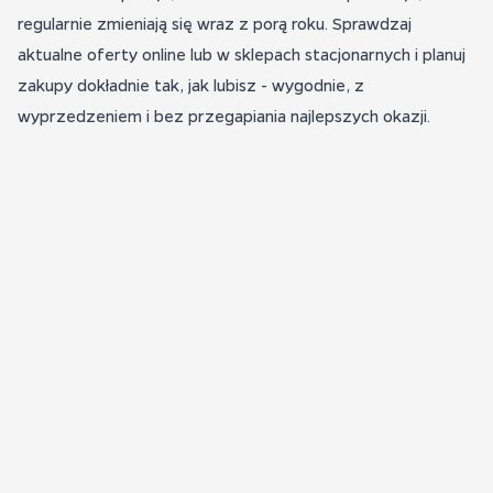
regularnie zmieniają się wraz z porą roku. Sprawdzaj
aktualne oferty online lub w sklepach stacjonarnych i planuj
zakupy dokładnie tak, jak lubisz - wygodnie, z
wyprzedzeniem i bez przegapiania najlepszych okazji.