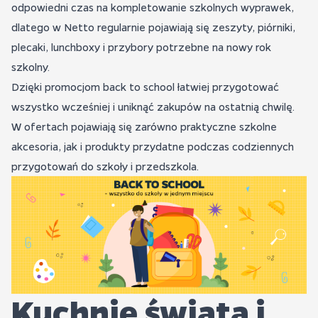
odpowiedni czas na kompletowanie szkolnych wyprawek,
dlatego w Netto regularnie pojawiają się zeszyty, piórniki,
plecaki, lunchboxy i przybory potrzebne na nowy rok
szkolny.
Dzięki promocjom back to school łatwiej przygotować
wszystko wcześniej i uniknąć zakupów na ostatnią chwilę.
W ofertach pojawiają się zarówno praktyczne szkolne
akcesoria, jak i produkty przydatne podczas codziennych
przygotowań do szkoły i przedszkola.
Kuchnie świata i