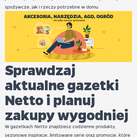
spożywcze, jak i rzeczy potrzebne w domu.
Sprawdzaj
aktualne gazetki
Netto i planuj
zakupy wygodniej
W gazetkach Netto znajdziesz codzienne produkty,
sezonowe inspiracje, limitowane serie oraz promocje, które